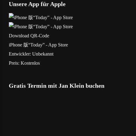
Unsere App für Apple
Download
QR-Code
iPhone 版“Today” - App Store
Entwickler:
Unbekannt
Preis:
Kostenlos
Gratis Termin mit Jan Klein buchen