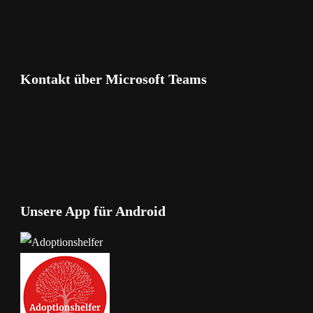
Kontakt über Microsoft Teams
Unsere App für Android