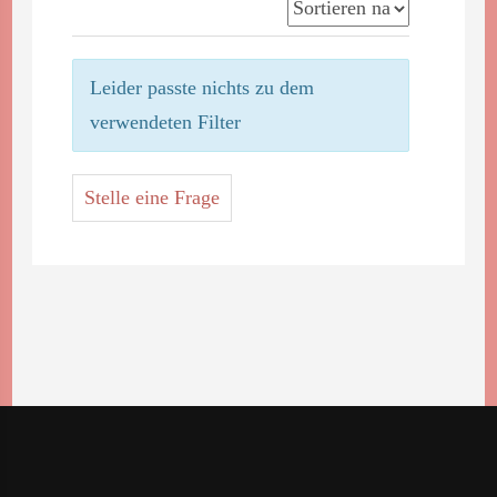
Leider passte nichts zu dem
verwendeten Filter
Stelle eine Frage