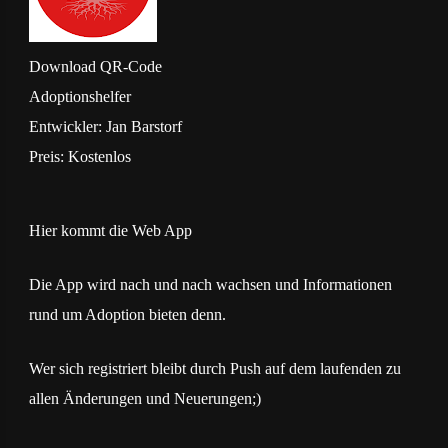
Download
QR-Code
Adoptionshelfer
Entwickler:
Jan Barstorf
Preis:
Kostenlos
Hier kommt die Web App
Die App wird nach und nach wachsen und Informationen
rund um Adoption bieten denn.
Wer sich registriert bleibt durch Push auf dem laufenden zu
allen Änderungen und Neuerungen;)