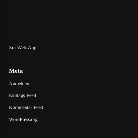
Zur Web-App
Meta
Anmelden
Eintrags-Feed
Kommentar-Feed
WordPress.org