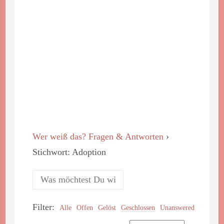
Wer weiß das? Fragen & Antworten
›
Stichwort: Adoption
Filter:
Alle
Offen
Gelöst
Geschlossen
Unanswered