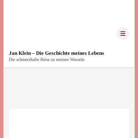
Jan Klein – Die Geschichte meines Lebens
Die schmerzhafte Reise zu meinen Wurzeln