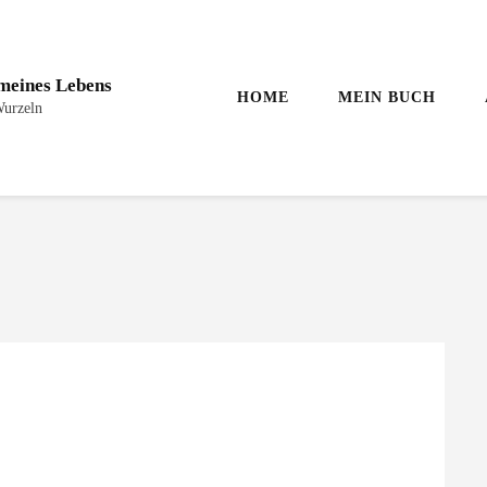
 meines Lebens
HOME
MEIN BUCH
Wurzeln