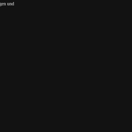
gen und