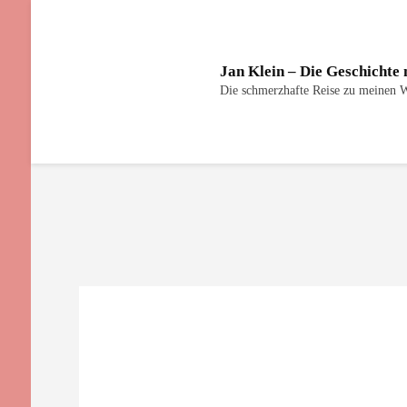
Jan Klein – Die Geschichte
Die schmerzhafte Reise zu meinen 