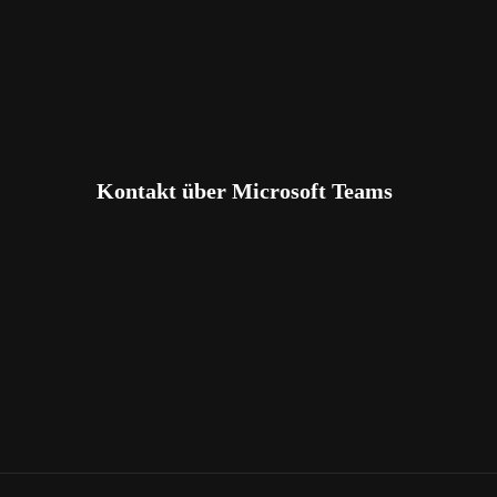
Kontakt über Microsoft Teams