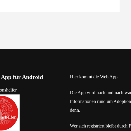
 App für Android
Hier kommt die Web App
Die App wird nach und nach wa
Informationen rund um Adoption
denn.
Wer sich registriert bleibt durch 