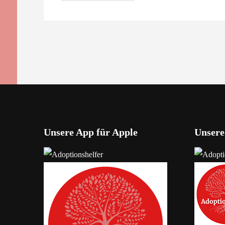
Unsere App für Apple
Unsere