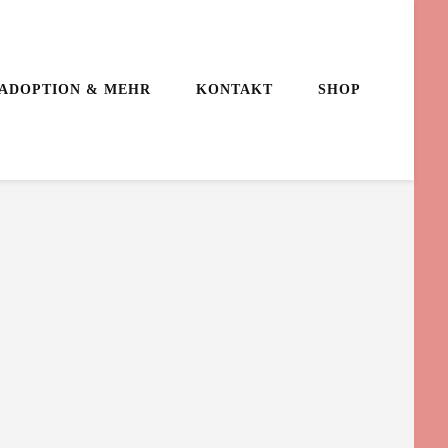
ADOPTION & MEHR
KONTAKT
SHOP