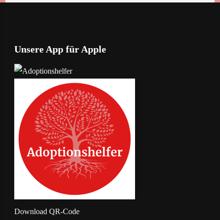
Unsere App für Apple
Download
QR-Code