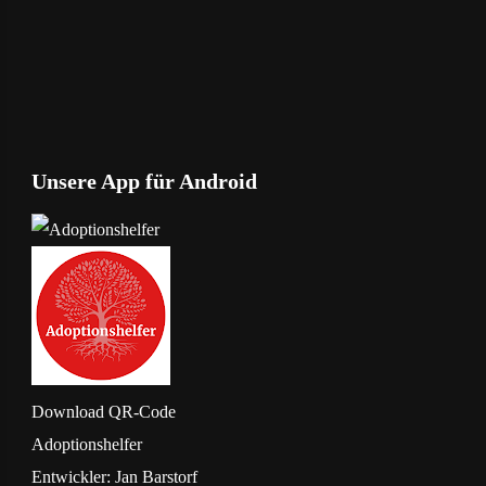
Unsere App für Android
Download
QR-Code
Adoptionshelfer
Entwickler:
Jan Barstorf