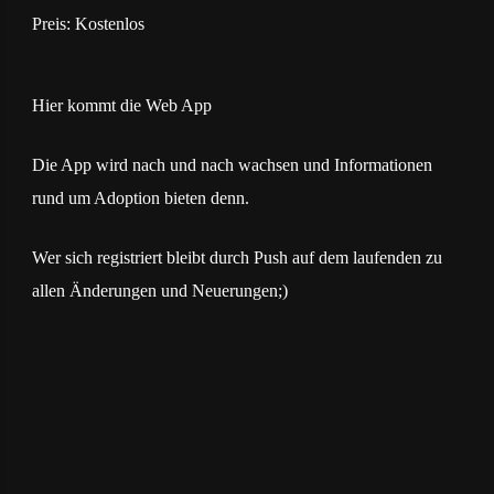
Preis:
Kostenlos
Hier kommt die Web App
Die App wird nach und nach wachsen und Informationen
rund um Adoption bieten denn.
Wer sich registriert bleibt durch Push auf dem laufenden zu
allen Änderungen und Neuerungen;)