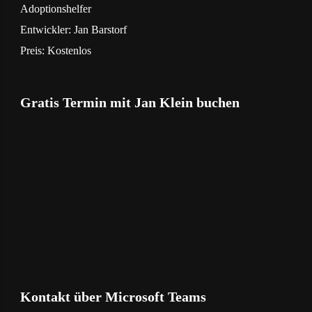
‎Adoptionshelfer
Entwickler:
Jan Barstorf
Preis:
Kostenlos
Gratis Termin mit Jan Klein buchen
Kontakt über Microsoft Teams