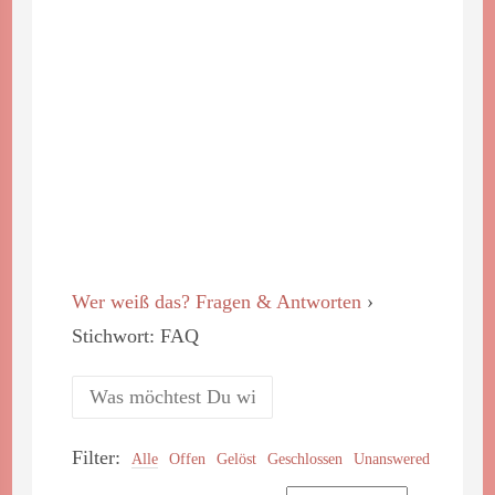
Wer weiß das? Fragen & Antworten
›
Stichwort: FAQ
Filter:
Alle
Offen
Gelöst
Geschlossen
Unanswered