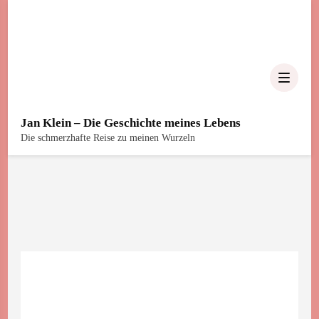
Jan Klein – Die Geschichte meines Lebens
Die schmerzhafte Reise zu meinen Wurzeln