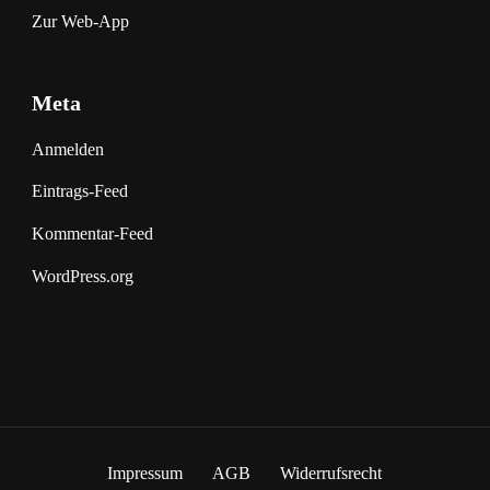
Zur Web-App
Meta
Anmelden
Eintrags-Feed
Kommentar-Feed
WordPress.org
Impressum
AGB
Widerrufsrecht