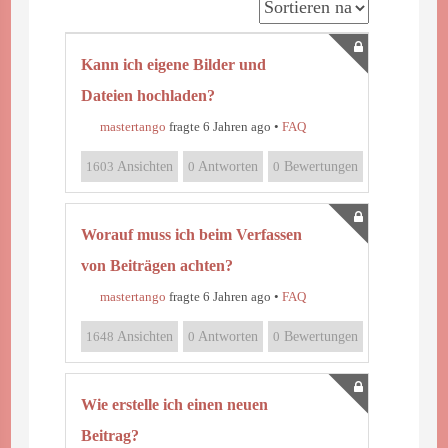
Kann ich eigene Bilder und
Dateien hochladen?
mastertango
fragte 6 Jahren ago
•
FAQ
1603
Ansichten
0
Antworten
0
Bewertungen
Worauf muss ich beim Verfassen
von Beiträgen achten?
mastertango
fragte 6 Jahren ago
•
FAQ
1648
Ansichten
0
Antworten
0
Bewertungen
Wie erstelle ich einen neuen
Beitrag?