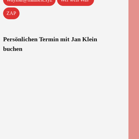
ZAP
Persönlichen Termin mit Jan Klein
buchen