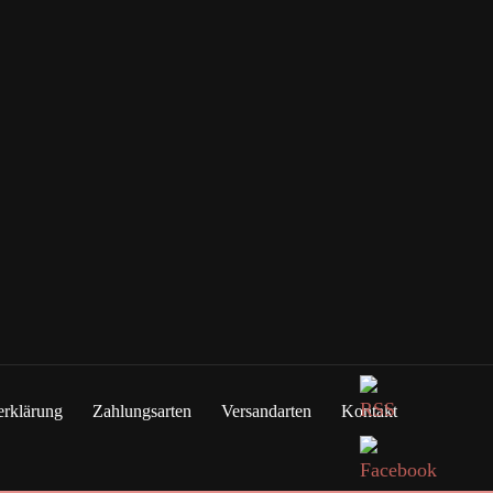
erklärung
Zahlungsarten
Versandarten
Kontakt