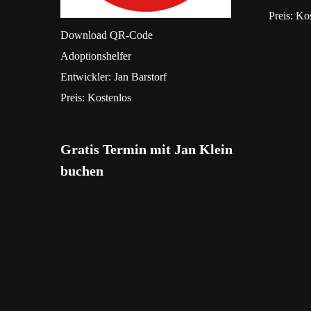
Preis:
Kos
Download
QR-Code
‎Adoptionshelfer
Entwickler:
Jan Barstorf
Preis:
Kostenlos
Gratis Termin mit Jan Klein
buchen