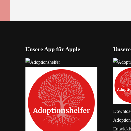
Unsere App für Apple
Unsere
Downloa
Adoption
Entwickl