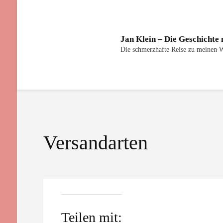
Jan Klein – Die Geschichte
Die schmerzhafte Reise zu meinen 
Versandarten
Teilen mit: