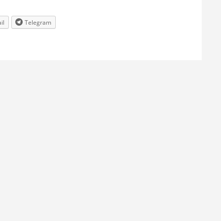
il
Telegram