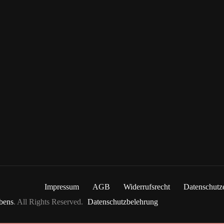
Impressum
AGB
Widerrufsrecht
Datenschutz
ebens
. All Rights Reserved.
Datenschutzbelehrung