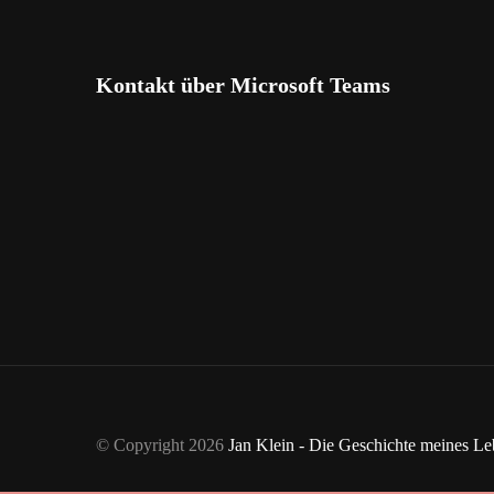
Kontakt über Microsoft Teams
© Copyright 2026
Jan Klein - Die Geschichte meines L