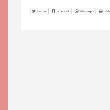
Twitter
Facebook
WhatsApp
E-Ma