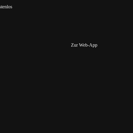
tenlos
Zur Web-App