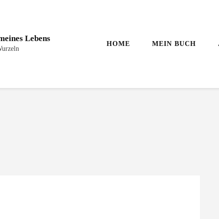
 meines Lebens
HOME
MEIN BUCH
Wurzeln