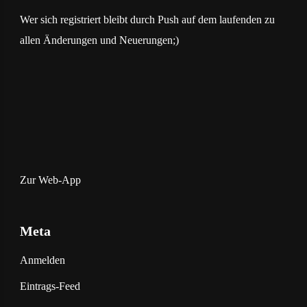
Wer sich registriert bleibt durch Push auf dem laufenden zu
allen Änderungen und Neuerungen;)
Zur Web-App
Meta
Anmelden
Eintrags-Feed