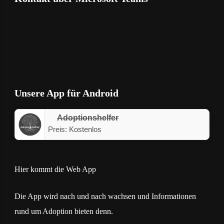
Unsere App für Android
Adoptionshelfer
Preis:
Kostenlos
Hier kommt die Web App
Die App wird nach und nach wachsen und Informationen
rund um Adoption bieten denn.