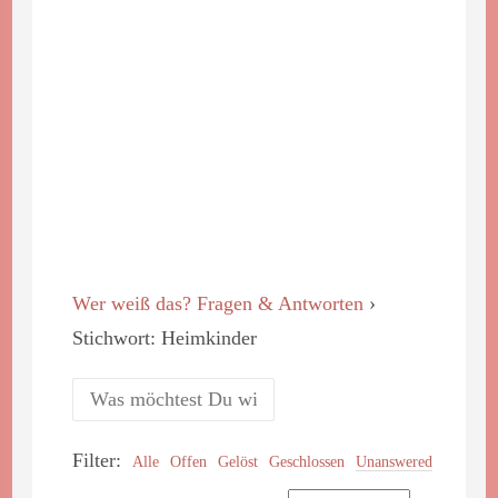
Wer weiß das? Fragen & Antworten
›
Stichwort: Heimkinder
Filter:
Alle
Offen
Gelöst
Geschlossen
Unanswered