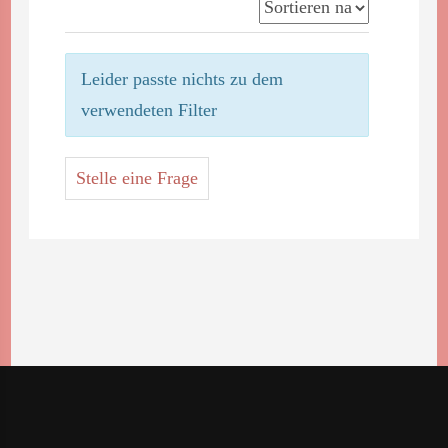
Leider passte nichts zu dem
verwendeten Filter
Stelle eine Frage