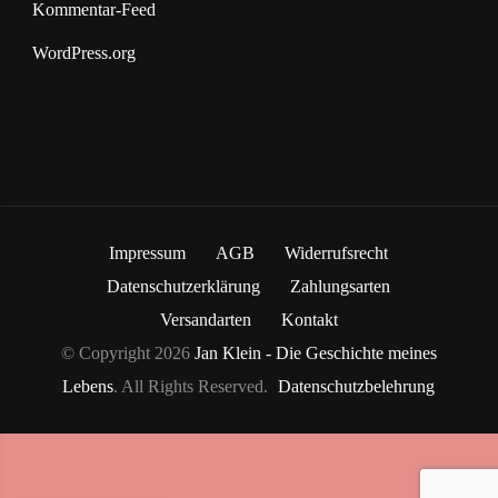
Kommentar-Feed
WordPress.org
Impressum
AGB
Widerrufsrecht
Datenschutzerklärung
Zahlungsarten
Versandarten
Kontakt
© Copyright 2026
Jan Klein - Die Geschichte meines
Lebens
. All Rights Reserved.
Datenschutzbelehrung