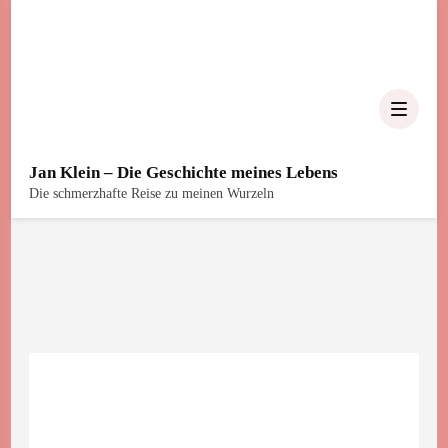
Jan Klein – Die Geschichte meines Lebens
Die schmerzhafte Reise zu meinen Wurzeln