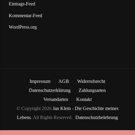
Eintrags-Feed
Kommentar-Feed
WordPress.org
Impressum
AGB
Widerrufsrecht
Datenschutzerklärung
Zahlungsarten
Versandarten
Kontakt
© Copyright 2026
Jan Klein - Die Geschichte meines
Lebens
. All Rights Reserved.
Datenschutzbelehrung