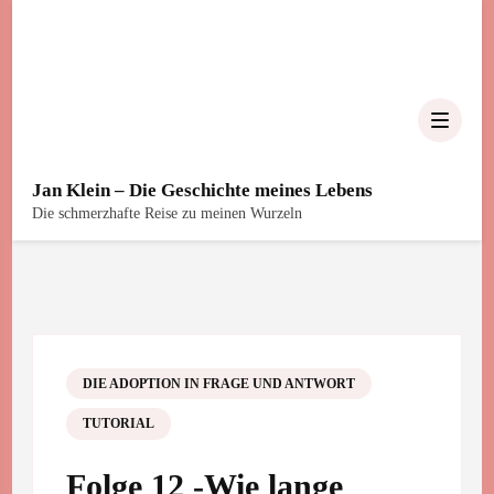
Jan Klein – Die Geschichte meines Lebens
Die schmerzhafte Reise zu meinen Wurzeln
DIE ADOPTION IN FRAGE UND ANTWORT
TUTORIAL
Folge 12 -Wie lange