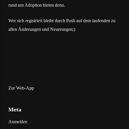
rund um Adoption bieten denn.
Wer sich registriert bleibt durch Push auf dem laufenden zu
allen Änderungen und Neuerungen;)
Zur Web-App
Meta
Anmelden