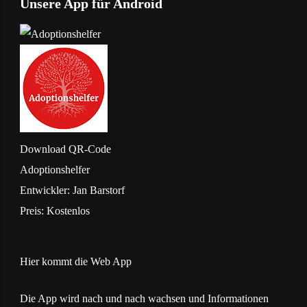
Unsere App für Android
Download
QR-Code
Adoptionshelfer
Entwickler:
Jan Barstorf
Preis:
Kostenlos
Hier kommt die Web App
Die App wird nach und nach wachsen und Informationen