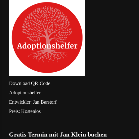
Download
QR-Code
‎Adoptionshelfer
Entwickler:
Jan Barstorf
Preis:
Kostenlos
Gratis Termin mit Jan Klein buchen