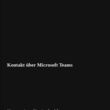
Kontakt über Microsoft Teams