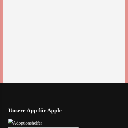
Unsere App für Apple