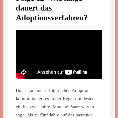
dauert das
Adoptionsverfahren?
Bis es zu einer erfolgreichen Adoption
kommt, dauert es in der Regel mindestens
ein bis zwei Jahre. Manche Paare warten
sogar bis zu fünf Jahre auf das passende